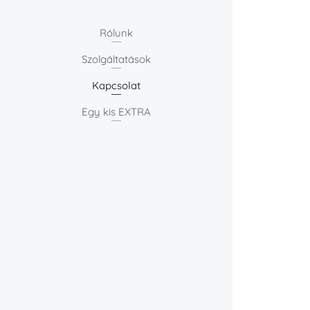
Rólunk
Szolgáltatások
Kapcsolat
Egy kis EXTRA